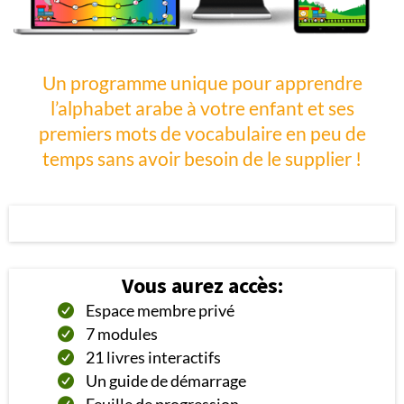
Un programme unique pour apprendre
l’alphabet arabe à votre enfant et ses
premiers mots de vocabulaire en peu de
temps sans avoir besoin de le supplier !
Vous aurez accès:
Espace membre privé
7 modules
21 livres interactifs
Un guide de démarrage
Feuille de progression