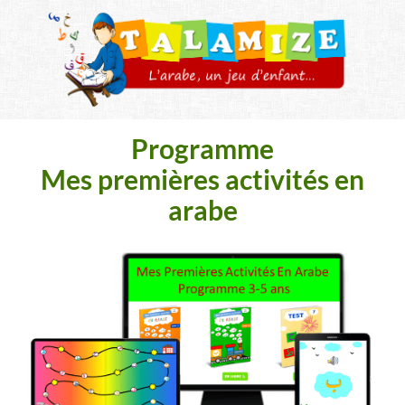
Programme
Mes premières activités en
arabe