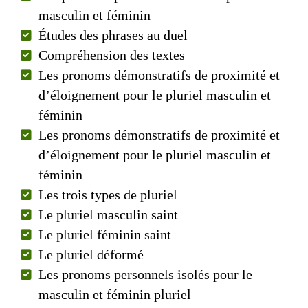
masculin et féminin
Études des phrases au duel
Compréhension des textes
Les pronoms démonstratifs de proximité et
d’éloignement pour le pluriel masculin et
féminin
Les pronoms démonstratifs de proximité et
d’éloignement pour le pluriel masculin et
féminin
Les trois types de pluriel
Le pluriel masculin saint
Le pluriel féminin saint
Le pluriel déformé
Les pronoms personnels isolés pour le
masculin et féminin pluriel