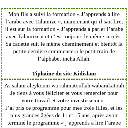
Mon fils a suivi la formation « J’apprends à lire
l’arabe avec Talamize », maintenant qu’il sait lire,
il est sur la formation « J’apprends à parler l’arabe
avec Talamize » et c’est toujours le même succès.
Sa cadette suit le même cheminement et bientôt la
petite dernière commencera le petit train de
l’alphabet incha Allah.
Tiphaine du site Kidislam
As salam aleykoum wa rahmatoullah wabarakatouh
Je tiens à vous féliciter et vous remercier pour
votre travail et votre investissement.
J’ai pris ce programme pour mes trois filles, et les
plus grandes âgées de 11 et 15 ans, après avoir
terminé le programme « j’apprends à lire l’arabe