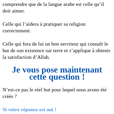
comprendre que de la langue arabe est celle qu’il
doit aimer.
Celle qui l’aidera à pratiquer sa religion
correctement.
Celle qui fera de lui un bon serviteur qui connaît le
but de son existence sur terre et s’applique à obtenir
la satisfaction d’Allah.
Je vous pose maintenant
cette question !
N’est-ce pas le réel but pour lequel nous avons été
créés ?
Si votre réponse est oui !