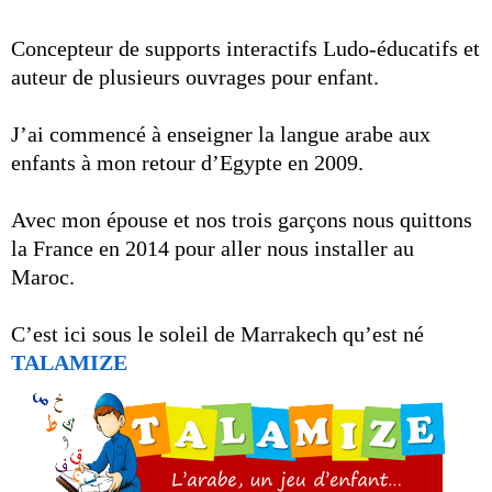
Concepteur de supports interactifs Ludo-éducatifs et
auteur de plusieurs ouvrages pour enfant.
J’ai commencé à enseigner la langue arabe aux
enfants à mon retour d’Egypte en 2009.
Avec mon épouse et nos trois garçons nous quittons
la France en 2014 pour aller nous installer au
Maroc.
C’est ici sous le soleil de Marrakech qu’est né
TALAMIZE