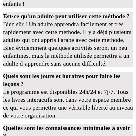
enfants !
Est-ce qu'un adulte peut utiliser cette méthode ?
Bien sûr ! Un adulte apprendra facilement et très
rapidement avec cette méthode. Il y a déjà plusieurs
adultes qui ont appris l'arabe avec cette méthode.
Bien évidemment quelques activités seront un peu
enfantines, mais la méthode utilisée permettra à un
adulte d’apprendre sans aucune difficulté.
Quels sont les jours et horaires pour faire les
leçons ?
Le programme est disponibles 24h/24 et 7j/7. Tous
les livres interactifs sont dans votre espace membre
ce qui vous permettra une véritable liberté au niveau
de votre organisation.
Quelles sont les connaissances minimales à avoir
?