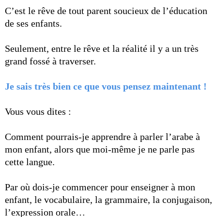
C’est le rêve de tout parent soucieux de l’éducation
de ses enfants.
Seulement, entre le rêve et la réalité il y a un très
grand fossé à traverser.
Je sais très bien ce que vous pensez maintenant !
Vous vous dites :
Comment pourrais-je apprendre à parler l’arabe à
mon enfant, alors que moi-même je ne parle pas
cette langue.
Par où dois-je commencer pour enseigner à mon
enfant, le vocabulaire, la grammaire, la conjugaison,
l’expression orale…