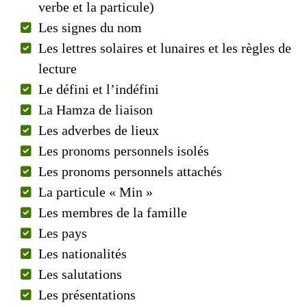
verbe et la particule)
Les signes du nom
Les lettres solaires et lunaires et les règles de
lecture
Le défini et l’indéfini
La Hamza de liaison
Les adverbes de lieux
Les pronoms personnels isolés
Les pronoms personnels attachés
La particule « Min »
Les membres de la famille
Les pays
Les nationalités
Les salutations
Les présentations