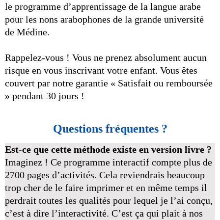
le programme d’apprentissage de la langue arabe
pour les nons arabophones de la grande université
de Médine.
Rappelez-vous ! Vous ne prenez absolument aucun
risque en vous inscrivant votre enfant. Vous êtes
couvert par notre garantie « Satisfait ou remboursée
» pendant 30 jours !
Questions fréquentes ?
Est-ce que cette méthode existe en version livre ?
Imaginez ! Ce programme interactif compte plus de
2700 pages d’activités. Cela reviendrais beaucoup
trop cher de le faire imprimer et en même temps il
perdrait toutes les qualités pour lequel je l’ai conçu,
c’est à dire l’interactivité. C’est ça qui plait à nos