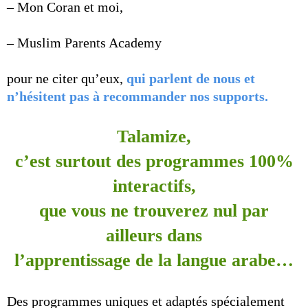
– Mon Coran et moi,
– Muslim Parents Academy
pour ne citer qu’eux,
qui parlent de nous et
n’hésitent pas à recommander nos supports.
Talamize,
c’est surtout des programmes 100%
interactifs,
que vous ne trouverez nul par
ailleurs dans
l’apprentissage de la langue arabe…
Des programmes uniques et adaptés spécialement