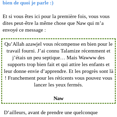
bien de quoi je parle :)
Et si vous êtes ici pour la première fois, vous vous
dites peut-être la même chose que Naw qui m’a
envoyé ce message :
Qu’Allah azawjel vous récompense en bien pour le
travail fourni. J’ai connu Talamize récemment et
j’étais un peu septique… Mais Wawww des
supports trop bien fait et qui attire les enfants et
leur donne envie d’apprendre. Et les progrès sont là
! Franchement pour les réticents vous pouvez vous
lancer les yeux fermés.
Naw
D’ailleurs, avant de prendre une quelconque