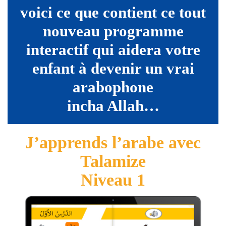
voici ce que contient ce tout
nouveau programme
interactif qui aidera votre
enfant à devenir un vrai
arabophone
incha Allah…
J’apprends l’arabe avec
Talamize
Niveau 1