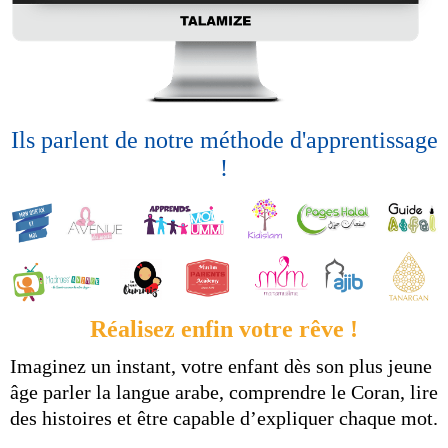
Ils parlent de notre méthode d'apprentissage
!
Réalisez enfin votre rêve !
Imaginez un instant, votre enfant dès son plus jeune
âge parler la langue arabe, comprendre le Coran, lire
des histoires et être capable d’expliquer chaque mot.