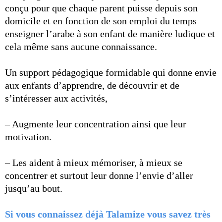
conçu pour que chaque parent puisse depuis son
domicile et en fonction de son emploi du temps
enseigner l’arabe à son enfant de manière ludique et
cela même sans aucune connaissance.
Un support pédagogique formidable qui donne envie
aux enfants d’apprendre, de découvrir et de
s’intéresser aux activités,
– Augmente leur concentration ainsi que leur
motivation.
– Les aident à mieux mémoriser, à mieux se
concentrer et surtout leur donne l’envie d’aller
jusqu’au bout.
Si vous connaissez déjà Talamize vous savez très