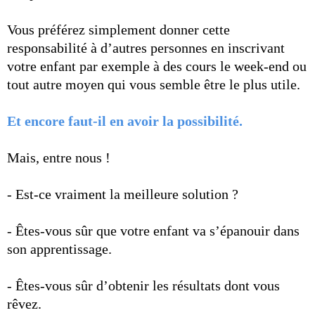
Vous préférez simplement donner cette
responsabilité à d’autres personnes en inscrivant
votre enfant par exemple à des cours le week-end ou
tout autre moyen qui vous semble être le plus utile.
Et encore faut-il en avoir la possibilité.
Mais, entre nous !
- Est-ce vraiment la meilleure solution ?
- Êtes-vous sûr que votre enfant va s’épanouir dans
son apprentissage.
- Êtes-vous sûr d’obtenir les résultats dont vous
rêvez.