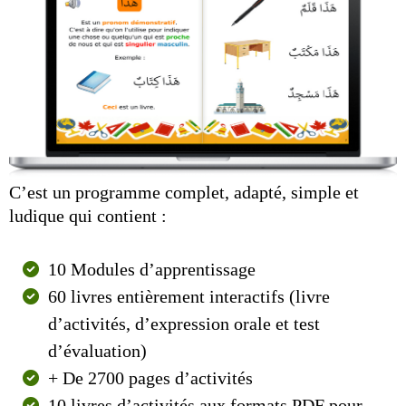
C’est un programme complet, adapté, simple et
ludique qui contient :
10 Modules d’apprentissage
60 livres entièrement interactifs (livre
d’activités, d’expression orale et test
d’évaluation)
+ De 2700 pages d’activités
10 livres d’activités aux formats PDF pour