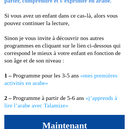
parler, comprendre et s’exprimer en arabe.
Si vous avez un enfant dans ce cas-là, alors vous
pouvez continuer la lecture,
Sinon je vous invite à découvrir nos autres
programmes en cliquant sur le lien ci-dessous qui
correspond le mieux à votre enfant en fonction de
son âge et de son niveau :
1 –
Programme pour les 3-5 ans
«mes premières
activités en arabe»
2 –
Programme à partir de 5-6 ans
«j’apprends à
lire l’arabe avec Talamize»
Maintenant