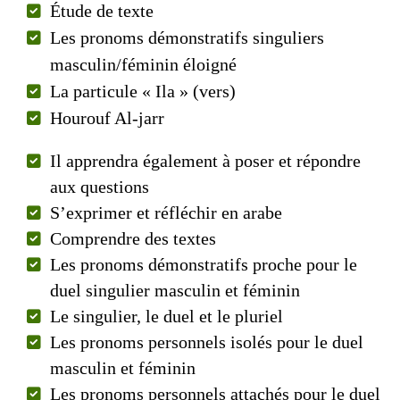
Étude de texte
Les pronoms démonstratifs singuliers
masculin/féminin éloigné
La particule « Ila » (vers)
Hourouf Al-jarr
Il apprendra également à poser et répondre
aux questions
S’exprimer et réfléchir en arabe
Comprendre des textes
Les pronoms démonstratifs proche pour le
duel singulier masculin et féminin
Le singulier, le duel et le pluriel
Les pronoms personnels isolés pour le duel
masculin et féminin
Les pronoms personnels attachés pour le duel