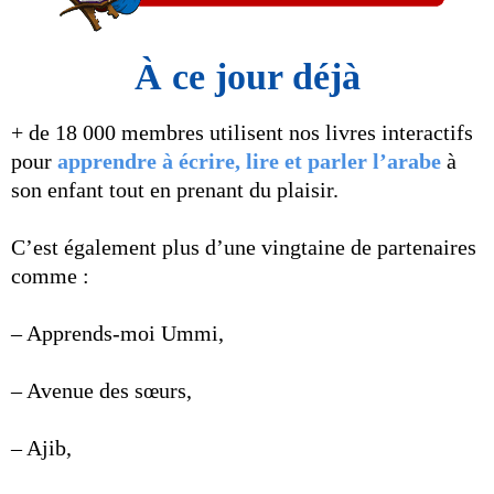
À ce jour déjà
+ de 18 000 membres utilisent nos livres interactifs
pour
apprendre à écrire, lire et parler l’arabe
à
son enfant tout en prenant du plaisir.
C’est également plus d’une vingtaine de partenaires
comme :
– Apprends-moi Ummi,
– Avenue des sœurs,
– Ajib,