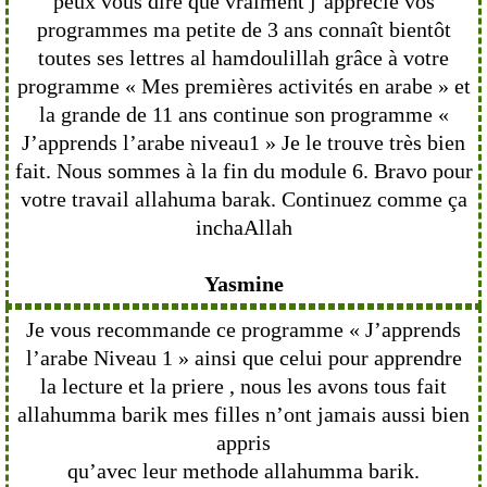
peux vous dire que vraiment j’apprécie vos
programmes ma petite de 3 ans connaît bientôt
toutes ses lettres al hamdoulillah grâce à votre
programme « Mes premières activités en arabe » et
la grande de 11 ans continue son programme «
J’apprends l’arabe niveau1 » Je le trouve très bien
fait. Nous sommes à la fin du module 6. Bravo pour
votre travail allahuma barak. Continuez comme ça
inchaAllah
Yasmine
Je vous recommande ce programme « J’apprends
l’arabe Niveau 1 » ainsi que celui pour apprendre
la lecture et la priere , nous les avons tous fait
allahumma barik mes filles n’ont jamais aussi bien
appris
qu’avec leur methode allahumma barik.