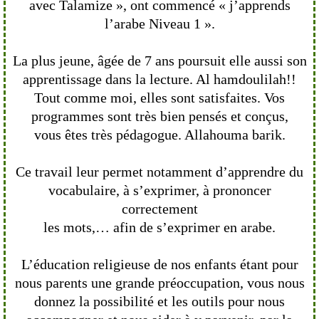
avec Talamize », ont commencé « j’apprends
l’arabe Niveau 1 ».
La plus jeune, âgée de 7 ans poursuit elle aussi son
apprentissage dans la lecture. Al hamdoulilah!!
Tout comme moi, elles sont satisfaites. Vos
programmes sont très bien pensés et conçus,
vous êtes très pédagogue. Allahouma barik.
Ce travail leur permet notamment d’apprendre du
vocabulaire, à s’exprimer, à prononcer
correctement
les mots,… afin de s’exprimer en arabe.
L’éducation religieuse de nos enfants étant pour
nous parents une grande préoccupation, vous nous
donnez la possibilité et les outils pour nous