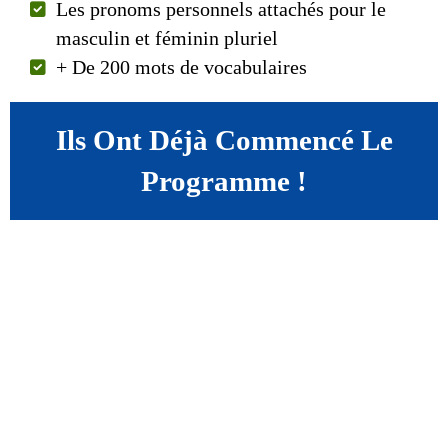
Les pronoms personnels attachés pour le
masculin et féminin pluriel
+ De 200 mots de vocabulaires
Ils Ont Déjà Commencé Le
Programme !