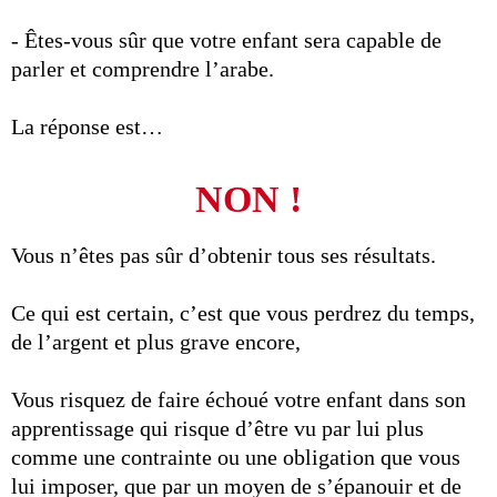
- Êtes-vous sûr que votre enfant sera capable de
parler et comprendre l’arabe.
La réponse est…
NON !
Vous n’êtes pas sûr d’obtenir tous ses résultats.
Ce qui est certain, c’est que vous perdrez du temps,
de l’argent et plus grave encore,
Vous risquez de faire échoué votre enfant dans son
apprentissage qui risque d’être vu par lui plus
comme une contrainte ou une obligation que vous
lui imposer, que par un moyen de s’épanouir et de