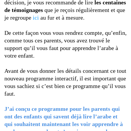
décision, je vous recommande de lire
les centaines
de témoignages
que je reçois régulièrement et que
je regroupe
ici
au fur et à mesure.
De cette façon vous vous rendrez compte, qu’enfin,
comme tous ces parents, vous avez trouvé le
support qu’il vous faut pour apprendre l’arabe à
votre enfant.
Avant de vous donner les détails concernant ce tout
nouveau programme interactif, il est important que
vous sachiez si c’est bien ce programme qu’il vous
faut.
J’ai conçu ce programme pour les parents qui
ont des enfants qui savent déjà lire l’arabe et
qui souhaitent maintenant les voir apprendre à