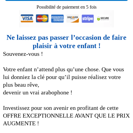
Possibilité de paiement en 5 fois
Ne laissez pas passer l’occasion de faire
plaisir à votre enfant !
Souvenez-vous !
Votre enfant n’attend plus qu’une chose. Que vous
lui donniez la clé pour qu’il puisse réalisez votre
plus beau rêve,
devenir un vrai arabophone !
Investissez pour son avenir en profitant de cette
OFFRE EXCEPTIONNELLE AVANT QUE LE PRIX
AUGMENTE !