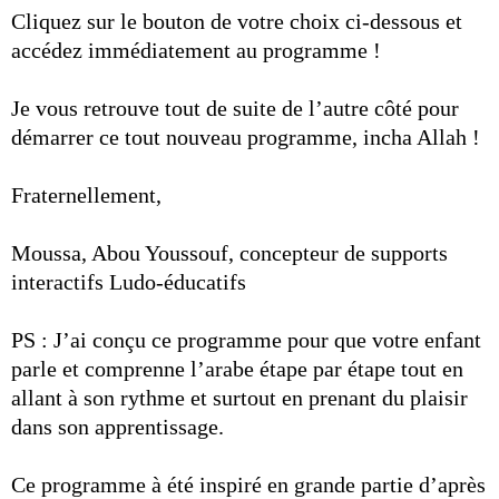
Cliquez sur le bouton de votre choix ci-dessous et
accédez immédiatement au programme !
Je vous retrouve tout de suite de l’autre côté pour
démarrer ce tout nouveau programme, incha Allah !
Fraternellement,
Moussa, Abou Youssouf, concepteur de supports
interactifs Ludo-éducatifs
PS : J’ai conçu ce programme pour que votre enfant
parle et comprenne l’arabe étape par étape tout en
allant à son rythme et surtout en prenant du plaisir
dans son apprentissage.
Ce programme à été inspiré en grande partie d’après