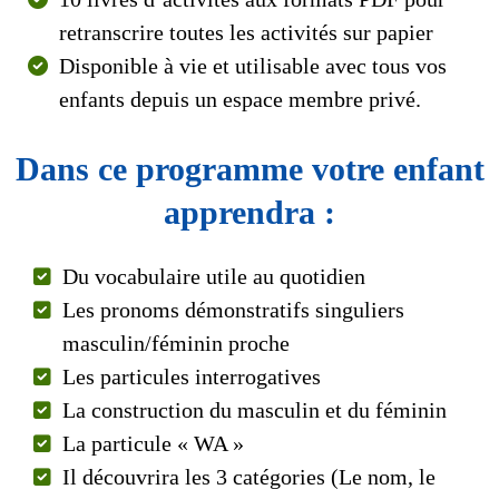
retranscrire toutes les activités sur papier
Disponible à vie et utilisable avec tous vos
enfants depuis un espace membre privé.
Dans ce programme votre enfant
apprendra :
Du vocabulaire utile au quotidien
Les pronoms démonstratifs singuliers
masculin/féminin proche
Les particules interrogatives
La construction du masculin et du féminin
La particule « WA »
Il découvrira les 3 catégories (Le nom, le