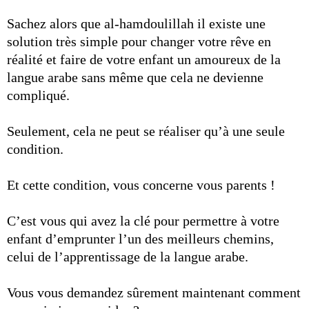
Sachez alors que al-hamdoulillah il existe une
solution très simple pour changer votre rêve en
réalité et faire de votre enfant un amoureux de la
langue arabe sans même que cela ne devienne
compliqué.
Seulement, cela ne peut se réaliser qu’à une seule
condition.
Et cette condition, vous concerne vous parents !
C’est vous qui avez la clé pour permettre à votre
enfant d’emprunter l’un des meilleurs chemins,
celui de l’apprentissage de la langue arabe.
Vous vous demandez sûrement maintenant comment