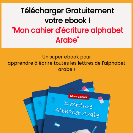
Télécharger Gratuitement
votre ebook !
"Mon cahier d'écriture alphabet
Arabe"
Un super ebook pour
apprendre à écrire toutes les lettres de l'alphabet
arabe !