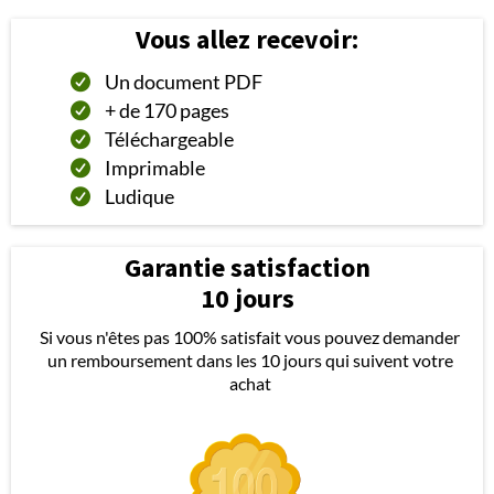
Vous allez recevoir:
Un document PDF
+ de 170 pages
Téléchargeable
Imprimable
Ludique
Garantie satisfaction
10 jours
Si vous n'êtes pas 100% satisfait vous pouvez demander
un remboursement dans les 10 jours qui suivent votre
achat