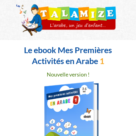
Le ebook Mes Premières
Activités en Arabe
1
Nouvelle version !