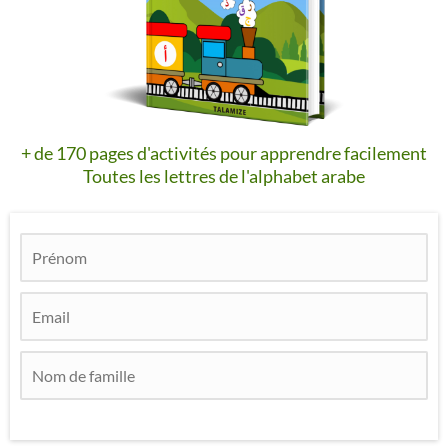
+ de 170 pages d'activités pour apprendre facilement
Toutes les lettres de l'alphabet arabe