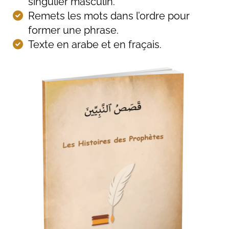
singulier masculin.
Remets les mots dans l’ordre pour
former une phrase.
Texte en arabe et en fraçais.