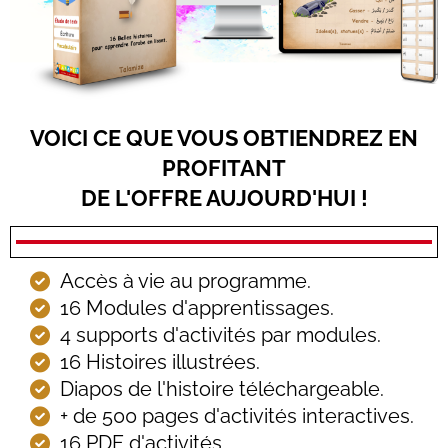
VOICI CE QUE VOUS OBTIENDREZ EN
PROFITANT
DE L'OFFRE AUJOURD'HUI !
Accès à vie au programme.
16 Modules d'apprentissages.
4 supports d'activités par modules.
16 Histoires illustrées.
Diapos de l'histoire téléchargeable.
+ de 500 pages d'activités interactives.
16 PDF d'activités.