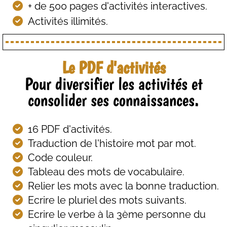
+ de 500 pages d'activités interactives.
Activités illimités.
Le PDF d'activités
Pour diversifier les activités et
consolider ses connaissances.
16 PDF d'activités.
Traduction de l'histoire mot par mot.
Code couleur.
Tableau des mots de vocabulaire.
Relier les mots avec la bonne traduction.
Ecrire le pluriel des mots suivants.
Ecrire le verbe à la 3ème personne du