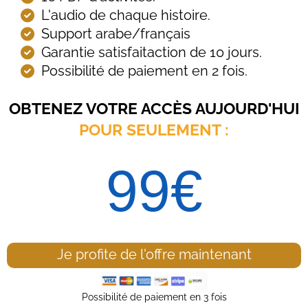
L'audio de chaque histoire.
Support arabe/français
Garantie satisfaitaction de 10 jours.
Possibilité de paiement en 2 fois.
OBTENEZ VOTRE ACCÈS AUJOURD'HUI
POUR SEULEMENT :
99€
Je profite de l'offre maintenant
Possibilité de paiement en 3 fois