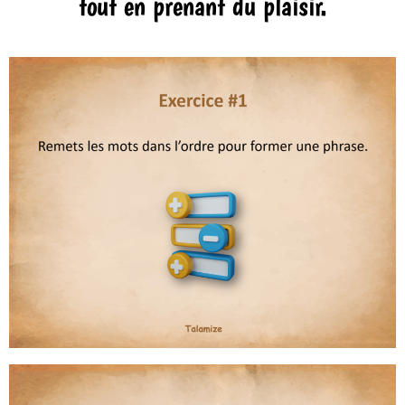
tout en prenant du plaisir.