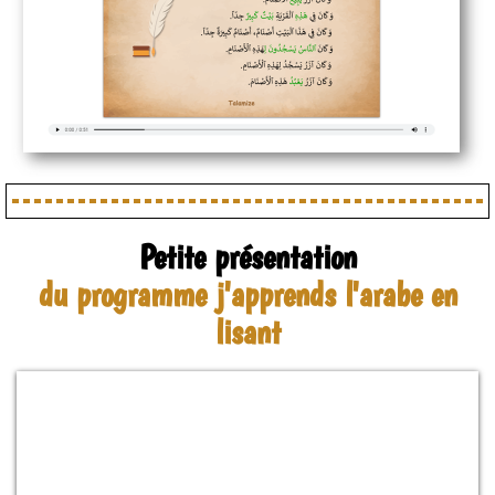
Petite présentation
du programme j'apprends l'arabe en
lisant