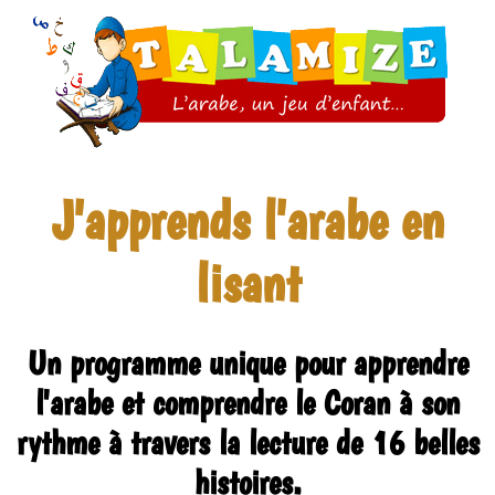
J'apprends l'arabe en
lisant
Un programme unique pour apprendre
l'arabe et comprendre le Coran à son
rythme à travers la lecture de 16 belles
histoires.