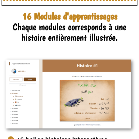
16 Modules d'apprentissages
Chaque modules corresponds à une
histoire entièrement illustrée.