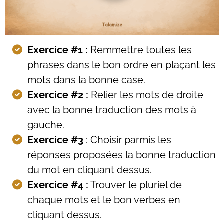
Exercice #1 :
Remmettre toutes les
phrases dans le bon ordre en plaçant les
mots dans la bonne case.
Exercice #2 :
Relier les mots de droite
avec la bonne traduction des mots à
gauche.
Exercice #3
: Choisir parmis les
réponses proposées la bonne traduction
du mot en cliquant dessus.
Exercice #4 :
Trouver le pluriel de
chaque mots et le bon verbes en
cliquant dessus.