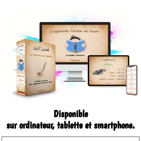
Disponible
sur ordinateur, tablette et smartphone.