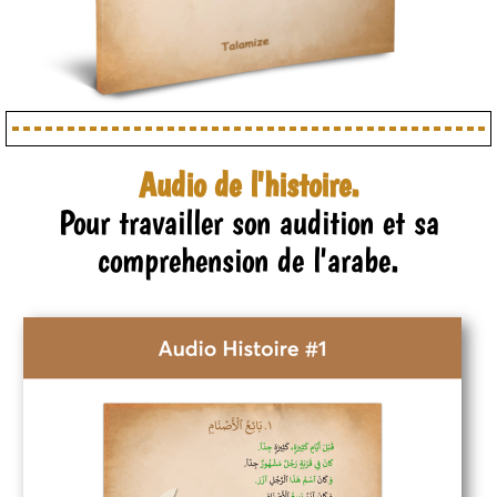
Audio de l'histoire.
Pour travailler son audition et sa
comprehension de l'arabe.