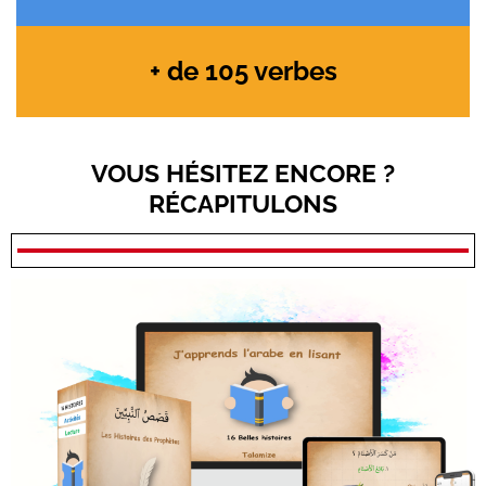
+ de 105 verbes
VOUS HÉSITEZ ENCORE ?
RÉCAPITULONS