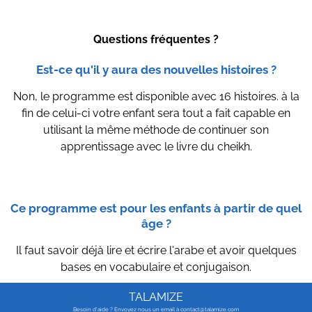
Questions fréquentes ?
Est-ce qu'il y aura des nouvelles histoires ?
Non, le programme est disponible avec 16 histoires. à la
fin de celui-ci votre enfant sera tout a fait capable en
utilisant la même méthode de continuer son
apprentissage avec le livre du cheikh.
Ce programme est pour les enfants à partir de quel
âge ?
Il faut savoir déjà lire et écrire l'arabe et avoir quelques
bases en vocabulaire et conjugaison.
TALAMIZE
Besoin d'aide ? Envoyez nous un email à contact@talamize.com