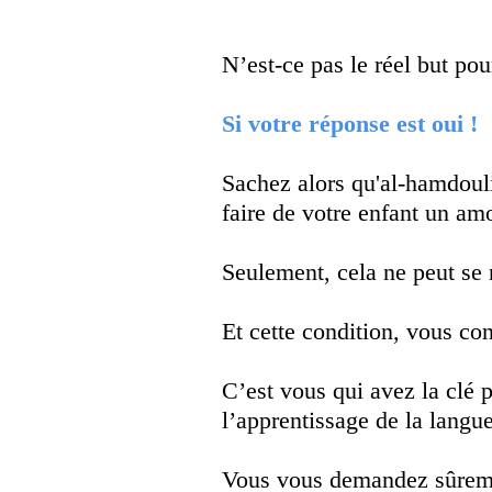
N’est-ce pas le réel but pou
Si votre réponse est oui !
Sachez alors qu'al-hamdoulil
faire de votre enfant un a
Seulement, cela ne peut se 
Et cette condition, vous co
C’est vous qui avez la clé 
l’apprentissage de la langu
Vous vous demandez sûreme