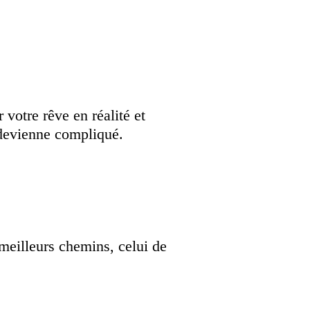
 votre rêve en réalité et
 devienne compliqué.
 meilleurs chemins, celui de