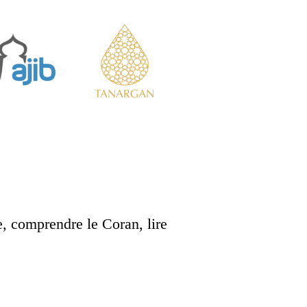
e, comprendre le Coran, lire