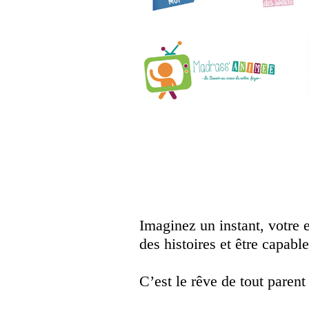
Imaginez un instant, votre 
des histoires et être capab
C’est le rêve de tout parent