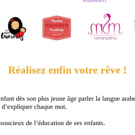
Réalisez enfin votre rêve !
enfant dès son plus jeune âge parler la langue arab
le d’expliquer chaque mot.
 soucieux de l’éducation de ses enfants.