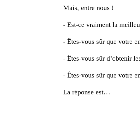
Mais, entre nous !
- Est-ce vraiment la meilleu
- Êtes-vous sûr que votre e
- Êtes-vous sûr d’obtenir le
- Êtes-vous sûr que votre e
La réponse est…