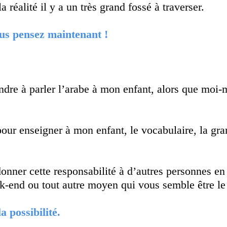
a réalité il y a un très grand fossé à traverser.
ous pensez maintenant !
dre à parler l’arabe à mon enfant, alors que moi-m
our enseigner à mon enfant, le vocabulaire, la gra
nner cette responsabilité à d’autres personnes en 
-end ou tout autre moyen qui vous semble être le 
a possibilité.