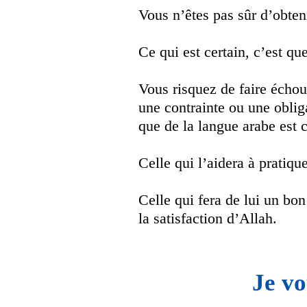
Vous n’êtes pas sûr d’obteni
Ce qui est certain, c’est qu
Vous risquez de faire échou
une contrainte ou une obli
que de la langue arabe est c
Celle qui l’aidera à pratiqu
Celle qui fera de lui un bon
la satisfaction d’Allah.
Je vo