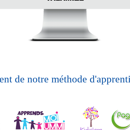
lent de notre méthode d'apprent