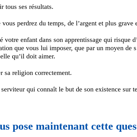
r tous ses résultats.
e vous perdrez du temps, de l’argent et plus grave 
é votre enfant dans son apprentissage qui risque d
gation que vous lui imposer, que par un moyen de 
elle qu’il doit aimer.
er sa religion correctement.
 serviteur qui connaît le but de son existence sur te
us pose maintenant cette ques