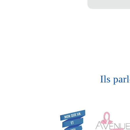
Ils par